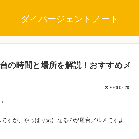
ダイバージェントノート
屋台の時間と場所を解説！おすすめメ
2026.02.20
」。
んですが、やっぱり気になるのが屋台グルメですよ