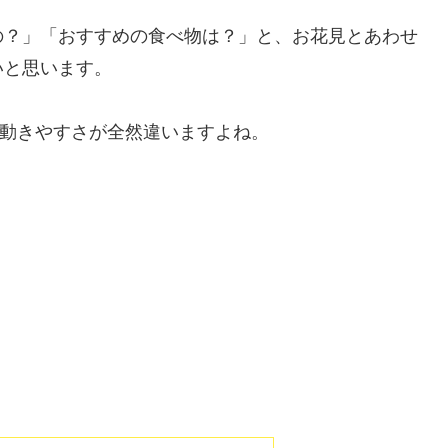
の？」「おすすめの食べ物は？」と、お花見とあわせ
いと思います。
の動きやすさが全然違いますよね。