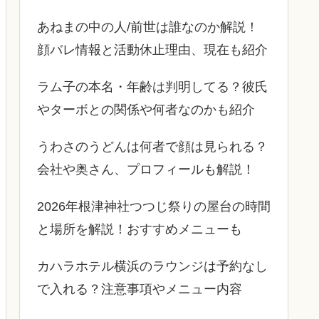
あねまの中の人/前世は誰なのか解説！
顔バレ情報と活動休止理由、現在も紹介
ラム子の本名・年齢は判明してる？彼氏
やターボとの関係や何者なのかも紹介
うわさのうどんは何者で顔は見られる？
会社や奥さん、プロフィールも解説！
2026年根津神社つつじ祭りの屋台の時間
と場所を解説！おすすめメニューも
カハラホテル横浜のラウンジは予約なし
で入れる？注意事項やメニュー内容