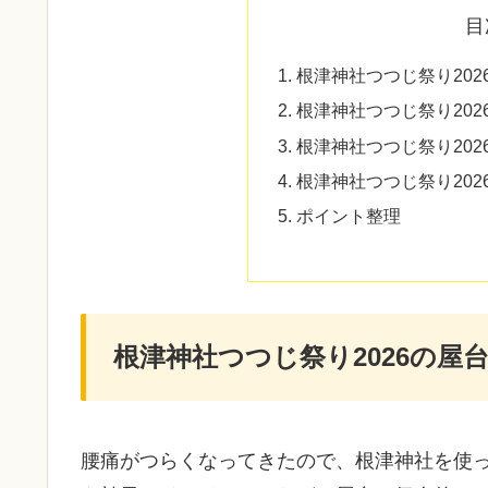
目
根津神社つつじ祭り20
根津神社つつじ祭り20
根津神社つつじ祭り202
根津神社つつじ祭り202
ポイント整理
根津神社つつじ祭り2026の屋
腰痛がつらくなってきたので、根津神社を使