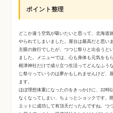
ポイント整理
どこか違う空気が吸いたいと思って、北海道
やられてしまいました。屋台は最高だと思い
主眼の旅行でしたが、つつじ祭りと出会うと
ました。メニューでは、心も身体も元気をもら
根津神社だけで成り立つ生活ってどんなふう
じ祭りっていうのは夢かもしれませんけど、
ます。
ほぼ理想体重になったのをきっかけに、22時
なくなってしまい、ちょっとショックです。
エットに成功して有頂天だったんですね。つ