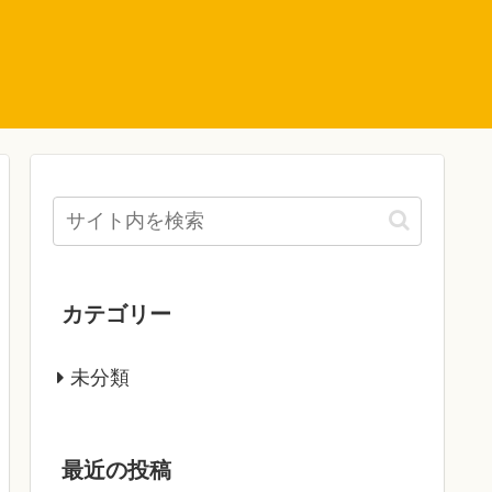
カテゴリー
未分類
最近の投稿