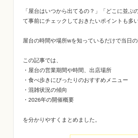
「屋台はいつから出てるの？」「どこに並ぶ
て事前にチェックしておきたいポイントも多
屋台の時間や場所wを知っているだけで当日
この記事では、
・屋台の営業期間や時間、出店場所
・食べ歩きにぴったりのおすすめメニュー
・混雑状況の傾向
・2026年の開催概要
を分かりやすくまとめました。