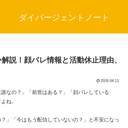
ダイバージェントノート
か解説！顔バレ情報と活動休止理由、
2026.04.11
は誰なの？」「前世はある？」「顔バレしている
すよね。
の？」「今はもう配信していないの？」と不安になっ