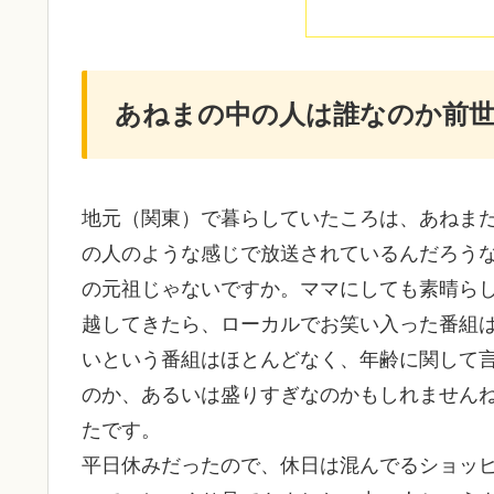
あねまの中の人は誰なのか前世
地元（関東）で暮らしていたころは、あねま
の人のような感じで放送されているんだろう
の元祖じゃないですか。ママにしても素晴ら
越してきたら、ローカルでお笑い入った番組
いという番組はほとんどなく、年齢に関して
のか、あるいは盛りすぎなのかもしれません
たです。
平日休みだったので、休日は混んでるショッ