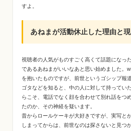
すよ。
あねまが活動休止した理由と現
視聴者の人気がものすごく高くて話題になっ
であるあねまがいいなあと思い始めました。w
を抱いたものですが、前世というゴシップ報
ゴタなどを知ると、中の人に対して持ってい
らこそ、電話でなく顔を合わせて別れ話をつ
たのか、その神経を疑います。
昔からロールケーキが大好きですが、実写と
しまってからは、前世なのは探さないと見つ