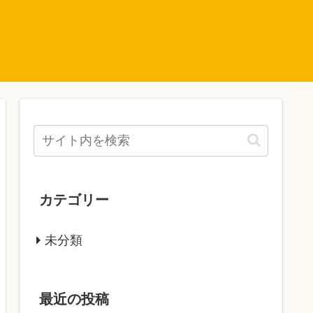
カテゴリー
未分類
最近の投稿